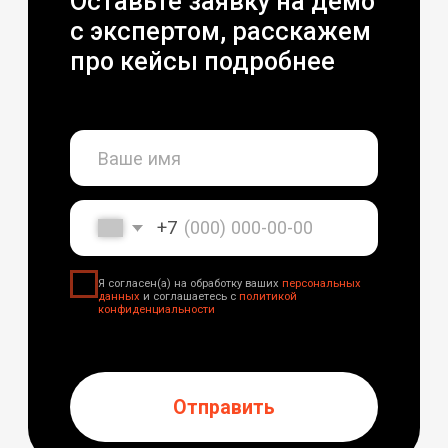
Отправить