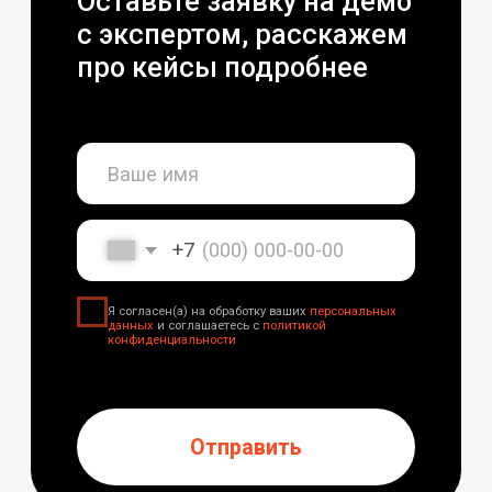
Отправить